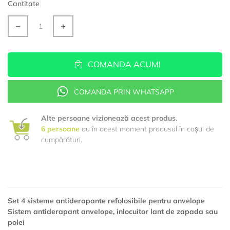
Cantitate
COMANDA ACUM!
COMANDA PRIN WHATSAPP
Alte persoane vizionează acest produs
.
6
persoane
au în acest moment produsul în coșul de
cumpărături.
Set 4 sisteme antiderapante refolosibile pentru anvelope
Sistem antiderapant anvelope, inlocuitor lant de zapada sau
polei