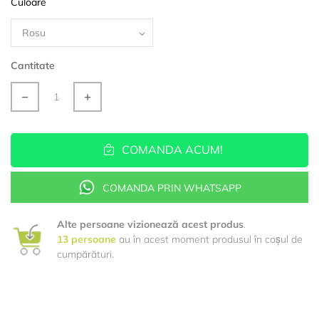
Culoare
Cantitate
COMANDA ACUM!
COMANDA PRIN WHATSAPP
Alte persoane vizionează acest produs
.
13
persoane
au în acest moment produsul în coșul de
cumpărături.