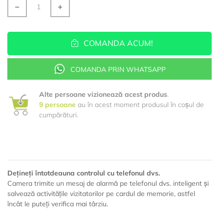
COMANDA ACUM!
COMANDA PRIN WHATSAPP
Alte persoane vizionează acest produs
.
9
persoane
au în acest moment produsul în coșul de
cumpărături.
Dețineți întotdeauna controlul cu telefonul dvs.
Camera trimite un mesaj de alarmă pe telefonul dvs. inteligent și
salvează activitățile vizitatorilor pe cardul de memorie, astfel
încât le puteți verifica mai târziu.