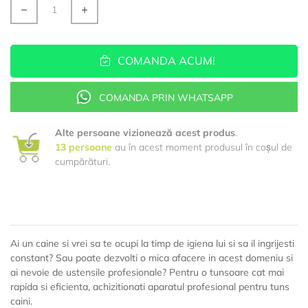
COMANDA ACUM!
COMANDA PRIN WHATSAPP
Alte persoane vizionează acest produs
.
13
persoane
au în acest moment produsul în coșul de
cumpărături.
Ai un caine si vrei sa te ocupi la timp de igiena lui si sa il ingrijesti
constant? Sau poate dezvolti o mica afacere in acest domeniu si
ai nevoie de ustensile profesionale? Pentru o tunsoare cat mai
rapida si eficienta, achizitionati aparatul profesional pentru tuns
caini.