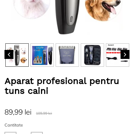
Aparat profesional pentru
tuns caini
89,99 lei
109,99 lei
Cantitate