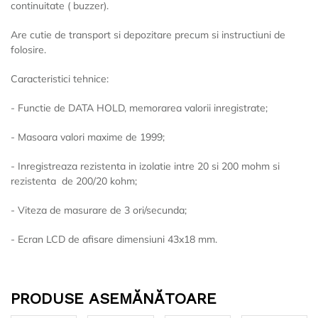
continuitate ( buzzer).
Are cutie de transport si depozitare precum si instructiuni de
folosire.
Caracteristici tehnice:
- Functie de DATA HOLD, memorarea valorii inregistrate;
- Masoara valori maxime de 1999;
- Inregistreaza rezistenta in izolatie intre 20 si 200 mohm si
rezistenta de 200/20 kohm;
- Viteza de masurare de 3 ori/secunda;
- Ecran LCD de afisare dimensiuni 43x18 mm.
PRODUSE ASEMĂNĂTOARE