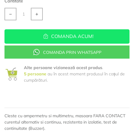
Cantitate
COMANDA ACUM!
COMANDA PRIN WHATSAPP
Alte persoane vizionează acest produs
.
5
persoane
au în acest moment produsul în coșul de
cumpărături.
Cleste cu ampermetru si multimetru, masoara FARA CONTACT
curentul alternativ si continuu, rezistenta in izolatie, test de
continuitate (Buzzer).