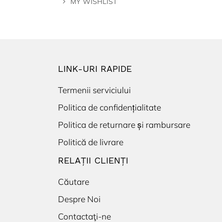
MY WISHLIST
LINK-URI RAPIDE
Termenii serviciului
Politica de confidențialitate
Politica de returnare și rambursare
Politică de livrare
RELAȚII CLIENȚI
Căutare
Despre Noi
Contactaţi-ne