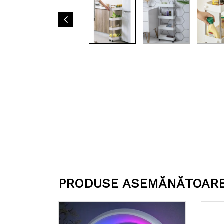
PRODUSE ASEMĂNĂTOAR