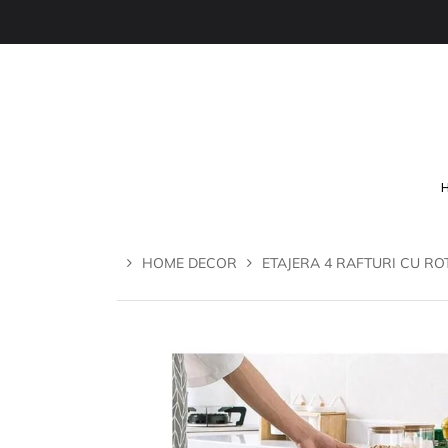
HOME DECOR
ETAJERA 4 RAFTURI CU ROT